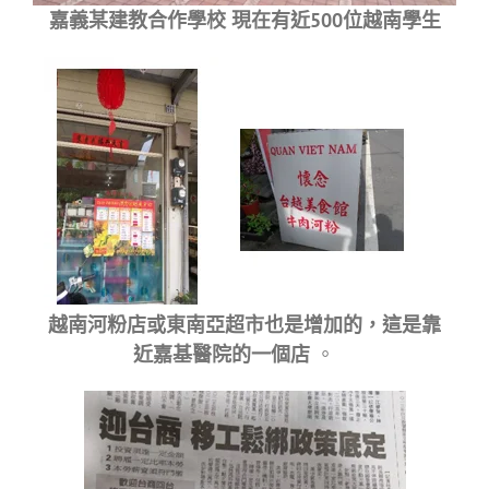
嘉義某建教合作學校 現在有近500位越南學生
越南河粉店或東南亞超市也是增加的，這是靠
近嘉基醫院的一個店
。