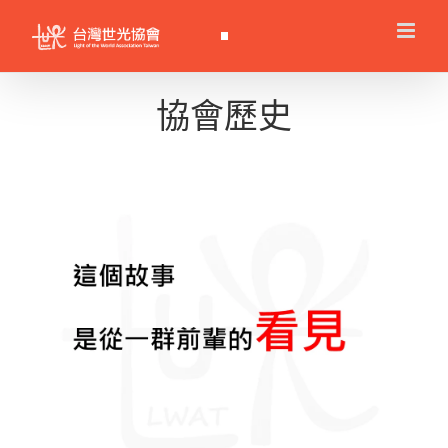
Skip
to
content
協會歷史