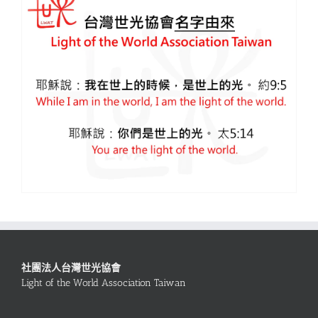
社團法人台灣世光協會
Light of the World Association Taiwan