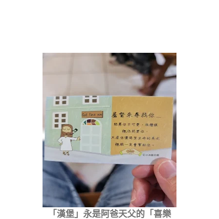
「漢堡」永是阿爸天父的「喜樂