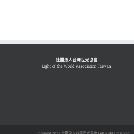
社團法人台灣世光協會
Light of the World Association Taiwan
Copyright 2022 社團法人台灣世光協會 | All Rights Reserved