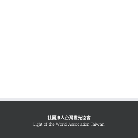
社團法人台灣世光協會
Light of the World Association Taiwan