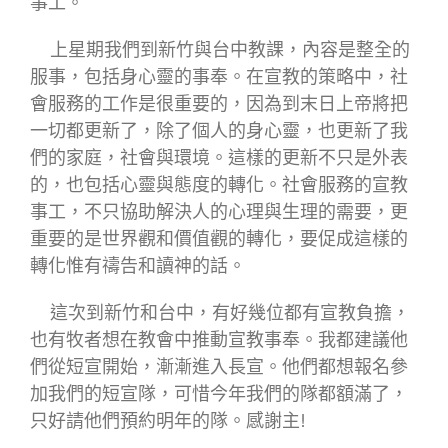
事工。
上星期我們到新竹與台中教課，內容是整全的
服事，包括身心靈的事奉。在宣教的策略中，社
會服務的工作是很重要的，因為到末日上帝將把
一切都更新了，除了個人的身心靈，也更新了我
們的家庭，社會與環境。這樣的更新不只是外表
的，也包括心靈與態度的轉化。社會服務的宣教
事工，不只協助解決人的心理與生理的需要，更
重要的是世界觀和價值觀的轉化，要促成這樣的
轉化惟有禱告和讀神的話。
這次到新竹和台中，有好幾位都有宣教負擔，
也有牧者想在教會中推動宣教事奉。我都建議他
們從短宣開始，漸漸進入長宣。他們都想報名參
加我們的短宣隊，可惜今年我們的隊都額滿了，
只好請他們預約明年的隊。感謝主!