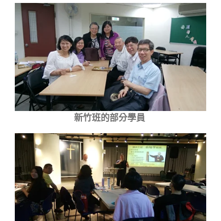
新竹班的部分學員