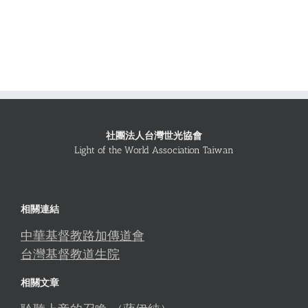
社團法人台灣世光協會
Light of the World Association Taiwan
相關連結
中華基督教路加傳道會
台灣基督教道生院
相關文章