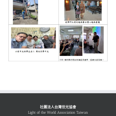
社團法人台灣世光協會
Light of the World Association Taiwan