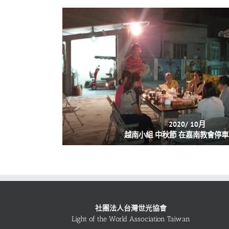
2020/ 10月
越南小組 中秋節 在嘉南教會停
社團法人台灣世光協會
Light of the World Association Taiwan