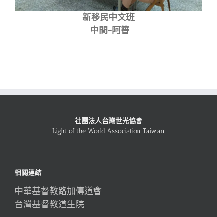
新移民中文班
中間~阿簪
社團法人台灣世光協會
Light of the World Association Taiwan
相關連結
中華基督教路加傳道會
台灣基督教道生院