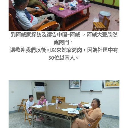
到阿絨家探訪及禱告中間~阿絨 ，阿絨大聲欣然
說阿門，
還歡迎我們以後可以來她家烤肉，因為社區中有
30位越南人。