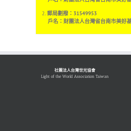
2.
郵局劃撥：31549953
戶名：財團法人台灣省台南市美好基
社團法人台灣世光協會
Light of the World Association Taiwan