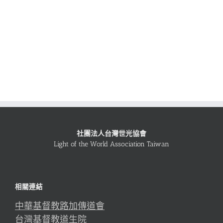
社團法人台灣世光協會
Light of the World Association Taiwan
相關連結
中華基督教路加傳道會
台灣基督教道生院