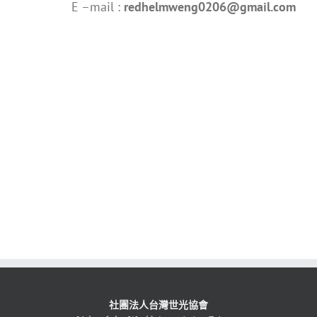
E –mail :
redhelmweng0206@gmail.com
社團法人台灣世光協會