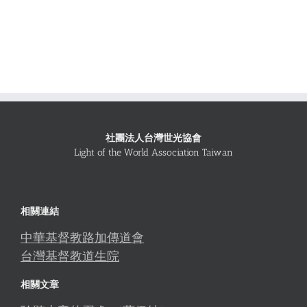
社團法人台灣世光協會
Light of the World Association Taiwan
相關連結
中華基督教路加傳道會
台灣基督教道生院
相關文章